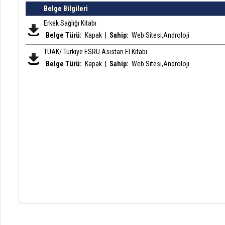
Belge Bilgileri
Erkek Sağlığı Kitabı
Belge Türü:
Kapak
|
Sahip:
Web Sitesi,Androloji
TÜAK/ Türkiye ESRU Asistan El Kitabı
Belge Türü:
Kapak
|
Sahip:
Web Sitesi,Androloji