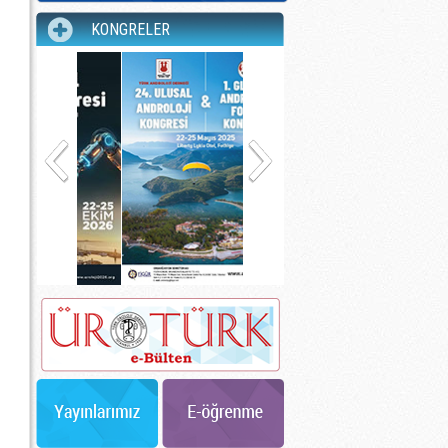
KONGRELER