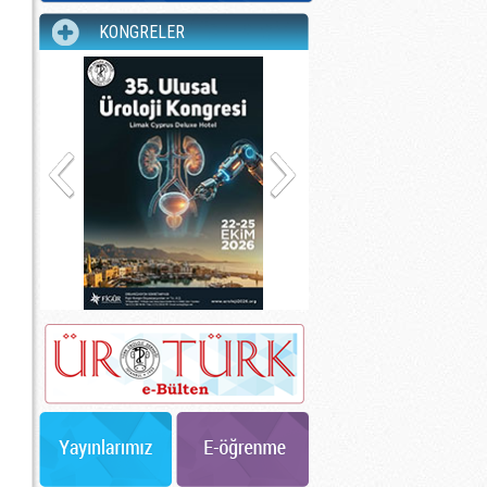
KONGRELER