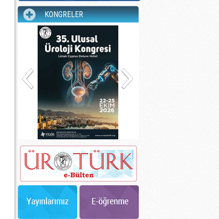
KONGRELER