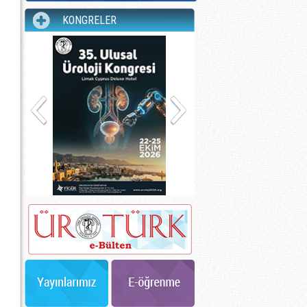
KONGRELER