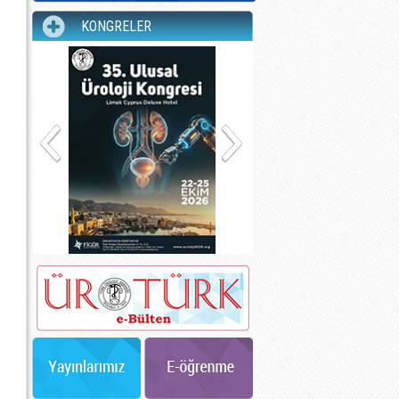
KONGRELER