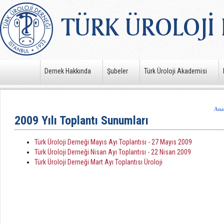
Dernek Hakkında
Şubeler
Türk Üroloji Akademisi
Ana
2009 Yılı Toplantı Sunumları
Türk Üroloji Derneği Mayıs Ayı Toplantısı - 27 Mayıs 2009
Türk Üroloji Derneği Nisan Ayı Toplantısı - 22 Nisan 2009
Türk Üroloji Derneği Mart Ayı Toplantısı Üroloji