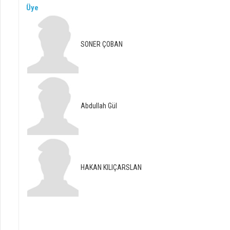
Üye
SONER ÇOBAN
Abdullah Gül
HAKAN KILIÇARSLAN