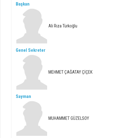
Başkan
Ali Rıza Türkoğlu
Genel Sekreter
MEHMET ÇAĞATAY ÇİÇEK
Sayman
MUHAMMET GÜZELSOY