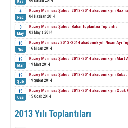
06 Kasım 2014
Kas
Kuzey Marmara Şubesi 2013-2014 akademik yılı Haziran
4
04 Haziran 2014
Haz
Kuzey Marmara Şubesi Bahar toplantısı Toplantısı
3
03 Mayıs 2014
May
Kuzey Marmarav 2013-2014 akademik yılı Nisan Ayı Top
16
16 Nisan 2014
Nis
Kuzey Marmara Şubesi 2013-2014 akademik yılı Mart Ay
19
19 Mart 2014
Mar
Kuzey Marmara Şubesi 2013-2014 akademik yılı Şubat A
19
19 Şubat 2014
Şub
Kuzey Marmara Şubesi 2013-2014 akademik yılı Ocak Ay
15
15 Ocak 2014
Oca
2013 Yılı Toplantıları