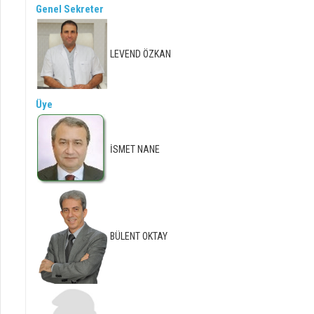
Genel Sekreter
LEVEND ÖZKAN
Üye
İSMET NANE
BÜLENT OKTAY