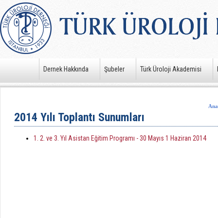
Dernek Hakkında
Şubeler
Türk Üroloji Akademisi
Ana
2014 Yılı Toplantı Sunumları
1. 2. ve 3. Yıl Asistan Eğitim Programı - 30 Mayıs 1 Haziran 2014