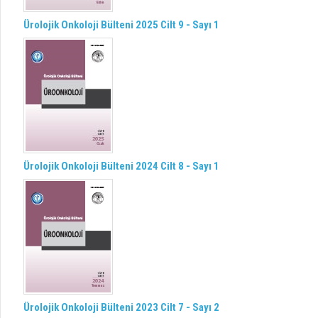
Ürolojik Onkoloji Bülteni 2025 Cilt 9 - Sayı 1
Ürolojik Onkoloji Bülteni 2024 Cilt 8 - Sayı 1
Ürolojik Onkoloji Bülteni 2023 Cilt 7 - Sayı 2