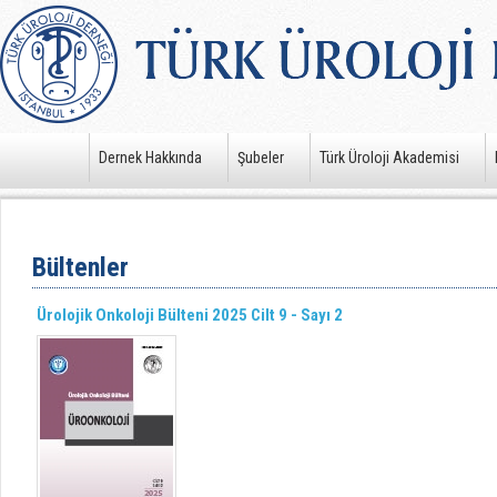
Dernek Hakkında
Şubeler
Türk Üroloji Akademisi
Bültenler
Ürolojik Onkoloji Bülteni 2025 Cilt 9 - Sayı 2