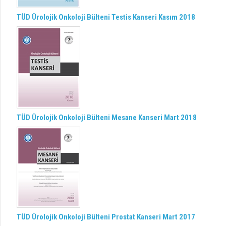
TÜD Ürolojik Onkoloji Bülteni Testis Kanseri Kasım 2018
TÜD Ürolojik Onkoloji Bülteni Mesane Kanseri Mart 2018
TÜD Ürolojik Onkoloji Bülteni Prostat Kanseri Mart 2017