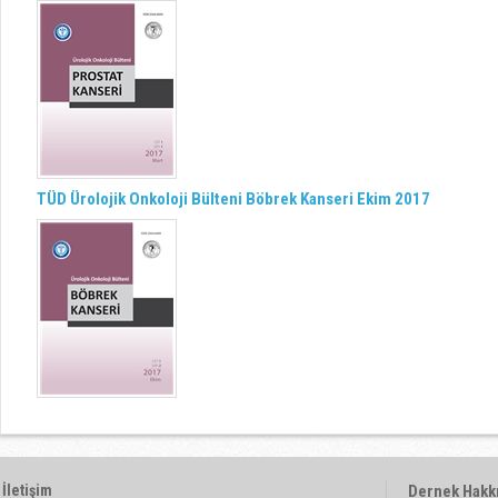
TÜD Ürolojik Onkoloji Bülteni Böbrek Kanseri Ekim 2017
İletişim
Dernek Hakk