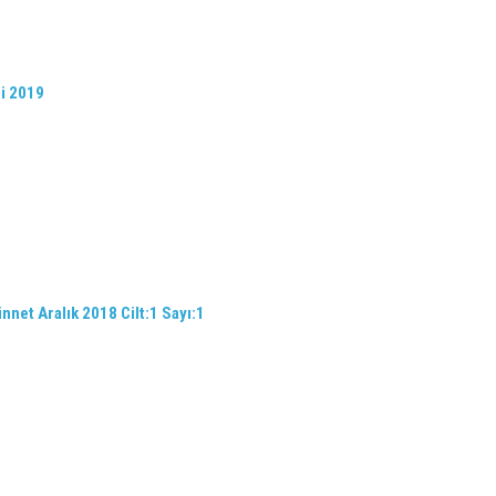
ri 2019
nnet Aralık 2018 Cilt:1 Sayı:1