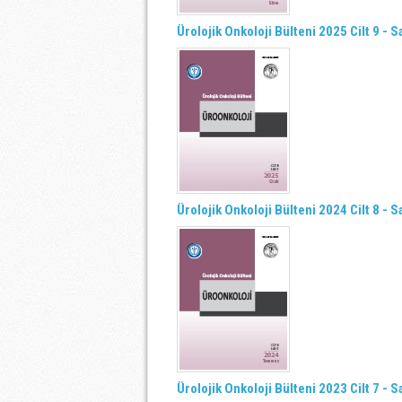
Ürolojik Onkoloji Bülteni 2025 Cilt 9 - S
Ürolojik Onkoloji Bülteni 2024 Cilt 8 - S
Ürolojik Onkoloji Bülteni 2023 Cilt 7 - S