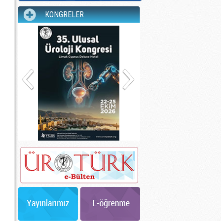
KONGRELER