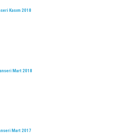
nseri Kasım 2018
anseri Mart 2018
anseri Mart 2017