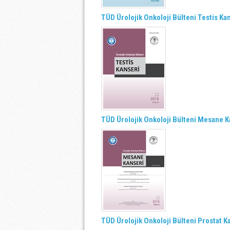
TÜD Ürolojik Onkoloji Bülteni Testis Ka
TÜD Ürolojik Onkoloji Bülteni Mesane K
TÜD Ürolojik Onkoloji Bülteni Prostat K