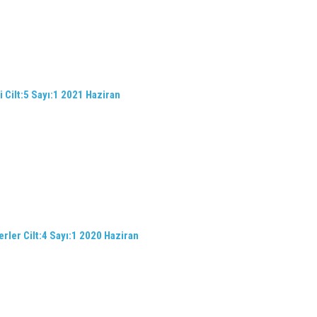
 Cilt:5 Sayı:1 2021 Haziran
erler Cilt:4 Sayı:1 2020 Haziran