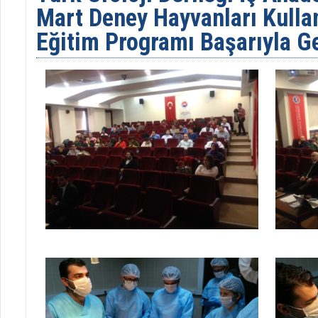
Mart Deney Hayvanları Kullan
Eğitim Programı Başarıyla Ge