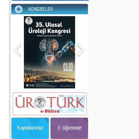
KONGRELER