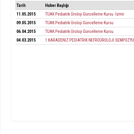
Tarih
Haber Başlığı
11.05.2015
TÜAK Pediatrik Üroloji Güncelleme Kursu -İzmir
09.05.2015
TÜAK Pediatrik Üroloji Güncelleme Kursu
06.04.2015
TÜAK Pediatrik Üroloji Güncelleme Kursu
04.03.2015
1.KARADENİZ PEDİATRİK NEFROÜROLOJİ SEMPOZY