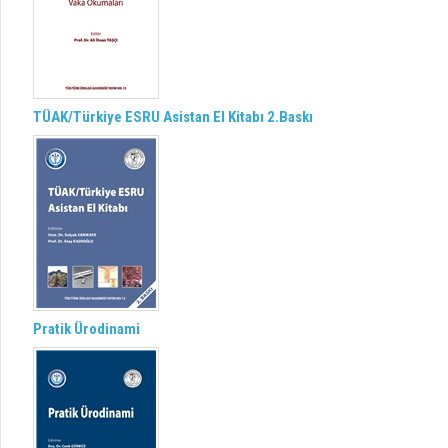
TÜAK/Türkiye ESRU Asistan El Kitabı 2.Baskı
Pratik Ürodinami