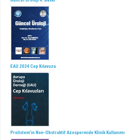
Güncel Üroloji 4. Baskı
EAU 2024 Cep Kılavuzu
Prolistem’in Non-Obstruktif Azospermide Klinik Kullanımı