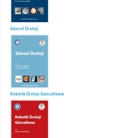
Güncel Üroloji
Robotik Üroloji Güncelleme