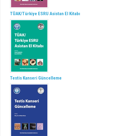
TÜAK/Türkiye ESRU Asistan El Kitabı
Testis Kanseri Güncelleme