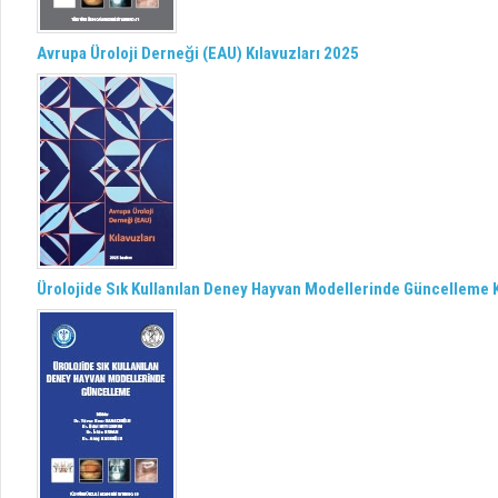
Avrupa Üroloji Derneği (EAU) Kılavuzları 2025
Ürolojide Sık Kullanılan Deney Hayvan Modellerinde Güncelleme K