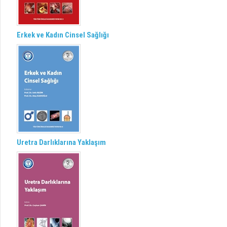
Erkek ve Kadın Cinsel Sağlığı
Uretra Darlıklarına Yaklaşım