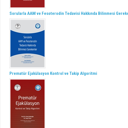
Sorularla AAM ve Fesoterodin Tedavisi Hakkında Bilinmesi Gerek
Prematür Ejakülasyon Kontrol ve Takip Algoritmi