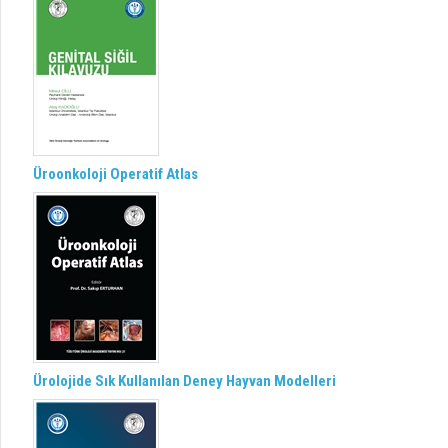
Üroonkoloji Operatif Atlas
Ürolojide Sık Kullanılan Deney Hayvan Modelleri