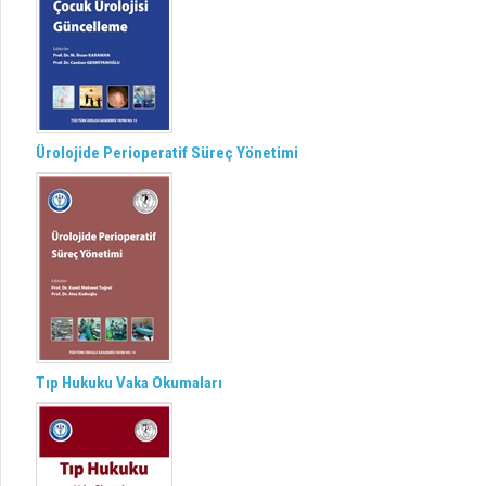
Ürolojide Perioperatif Süreç Yönetimi
Tıp Hukuku Vaka Okumaları