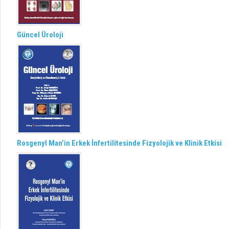
Güncel Üroloji
Rosgenyl Man’in Erkek İnfertilitesinde Fizyolojik ve Klinik Etkisi