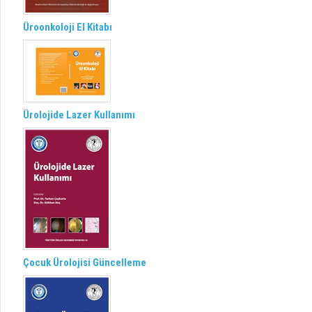
Üroonkoloji El Kitabı
Ürolojide Lazer Kullanımı
Çocuk Ürolojisi Güncelleme