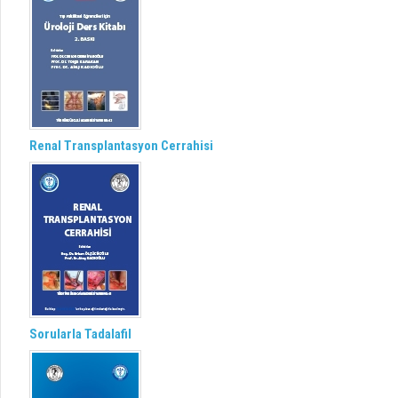
Renal Transplantasyon Cerrahisi
Sorularla Tadalafil