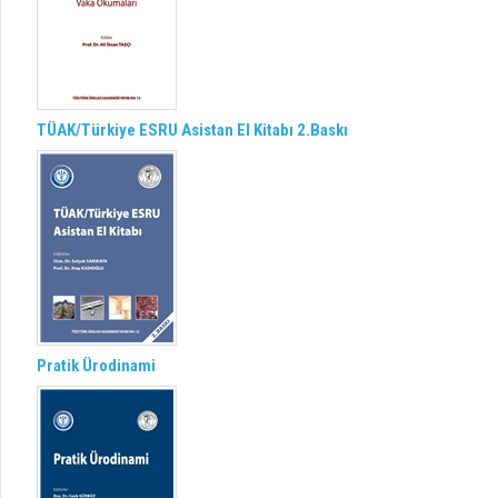
TÜAK/Türkiye ESRU Asistan El Kitabı 2.Baskı
Pratik Ürodinami