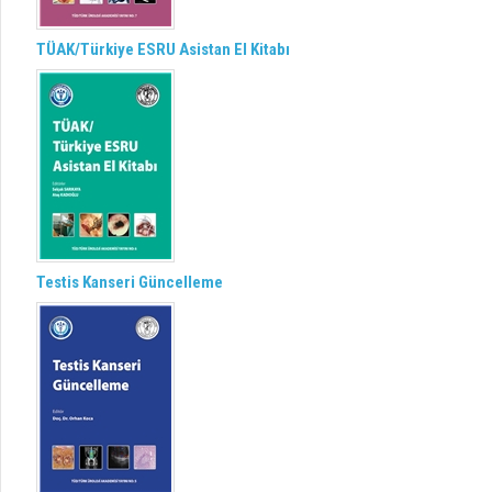
TÜAK/Türkiye ESRU Asistan El Kitabı
Testis Kanseri Güncelleme