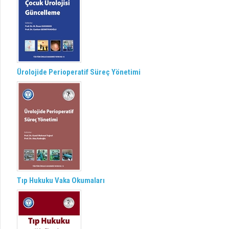
Ürolojide Perioperatif Süreç Yönetimi
Tıp Hukuku Vaka Okumaları