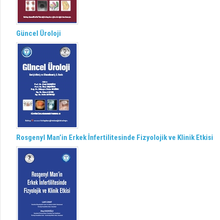
Güncel Üroloji
Rosgenyl Man’in Erkek İnfertilitesinde Fizyolojik ve Klinik Etkisi