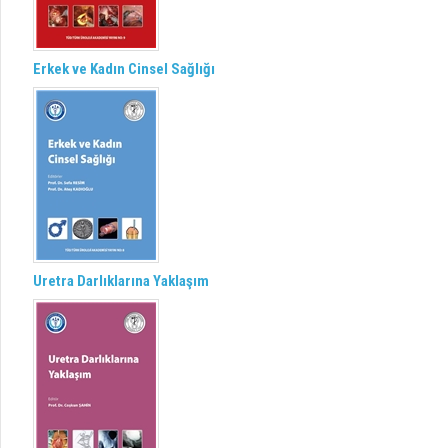
Erkek ve Kadın Cinsel Sağlığı
Uretra Darlıklarına Yaklaşım