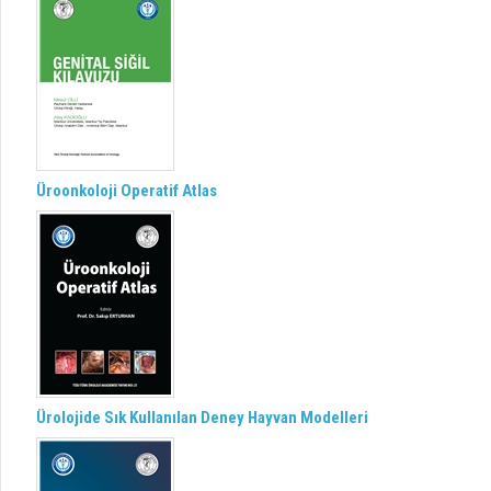
Üroonkoloji Operatif Atlas
Ürolojide Sık Kullanılan Deney Hayvan Modelleri