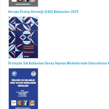
Avrupa Üroloji Derneği (EAU) Kılavuzları 2025
Ürolojide Sık Kullanılan Deney Hayvan Modellerinde Güncelleme K