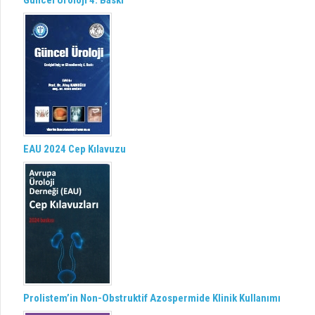
Güncel Üroloji 4. Baskı
EAU 2024 Cep Kılavuzu
Prolistem’in Non-Obstruktif Azospermide Klinik Kullanımı