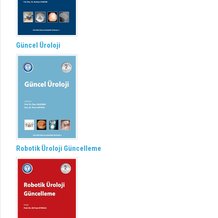
Güncel Üroloji
Robotik Üroloji Güncelleme