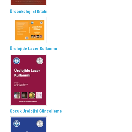
Üroonkoloji El Kitabı
Ürolojide Lazer Kullanımı
Çocuk Ürolojisi Güncelleme