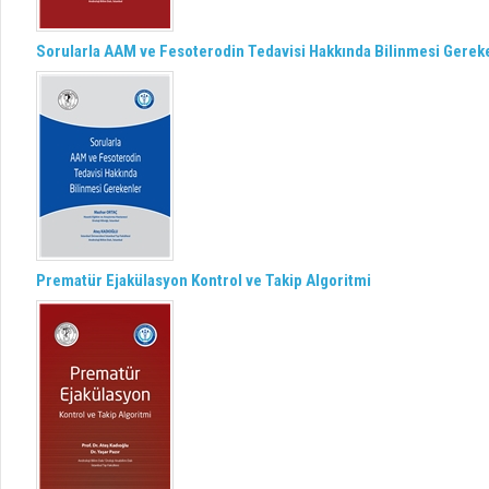
Sorularla AAM ve Fesoterodin Tedavisi Hakkında Bilinmesi Gerek
Prematür Ejakülasyon Kontrol ve Takip Algoritmi