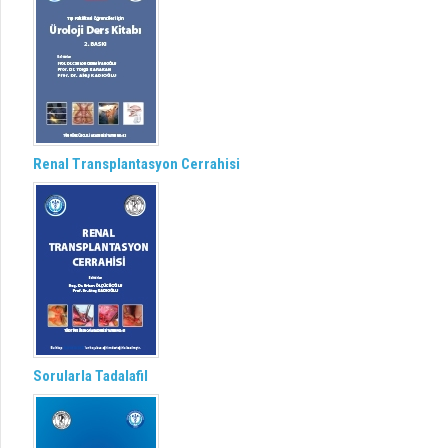
Renal Transplantasyon Cerrahisi
Sorularla Tadalafil