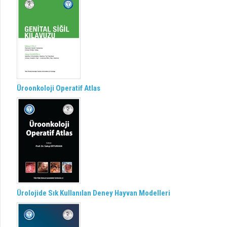
Üroonkoloji Operatif Atlas
Ürolojide Sık Kullanılan Deney Hayvan Modelleri