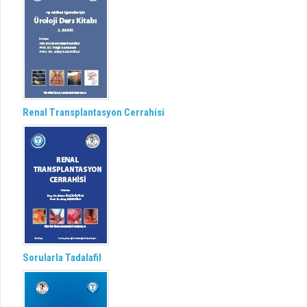
Renal Transplantasyon Cerrahisi
Sorularla Tadalafil