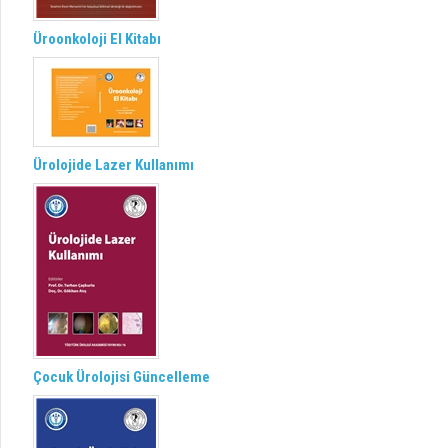
Üroonkoloji El Kitabı
Ürolojide Lazer Kullanımı
Çocuk Ürolojisi Güncelleme