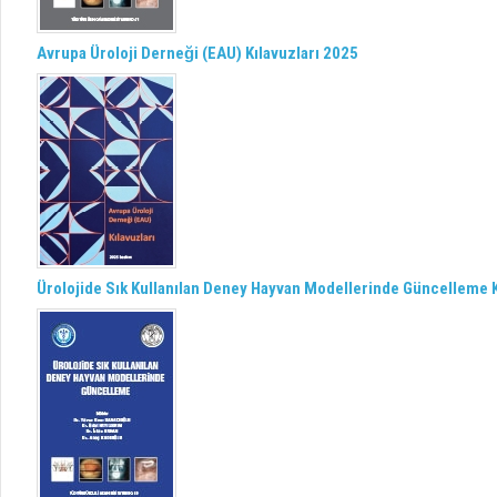
Avrupa Üroloji Derneği (EAU) Kılavuzları 2025
Ürolojide Sık Kullanılan Deney Hayvan Modellerinde Güncelleme K