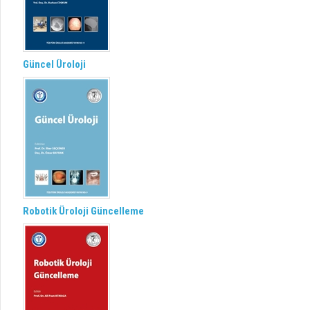
Güncel Üroloji
Robotik Üroloji Güncelleme