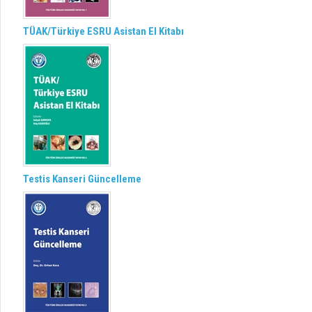
TÜAK/Türkiye ESRU Asistan El Kitabı
Testis Kanseri Güncelleme