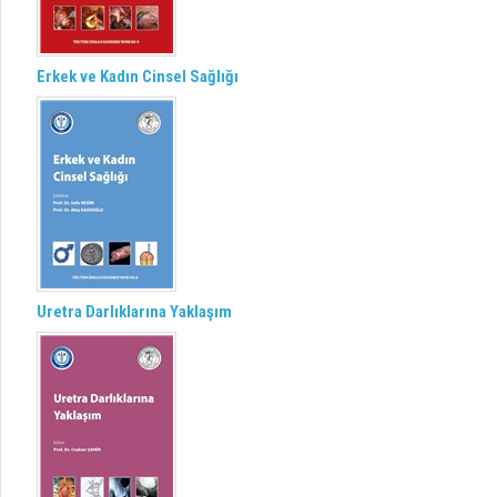
Erkek ve Kadın Cinsel Sağlığı
Uretra Darlıklarına Yaklaşım