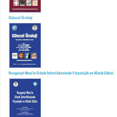
Güncel Üroloji
Rosgenyl Man’in Erkek İnfertilitesinde Fizyolojik ve Klinik Etkisi