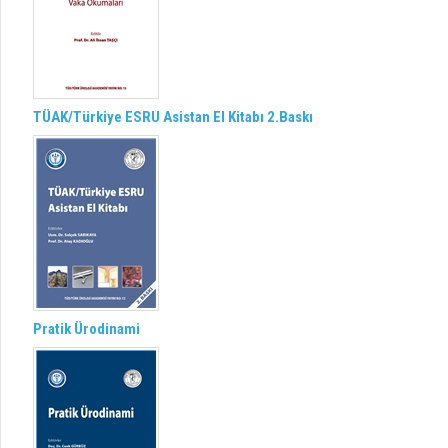
TÜAK/Türkiye ESRU Asistan El Kitabı 2.Baskı
Pratik Ürodinami