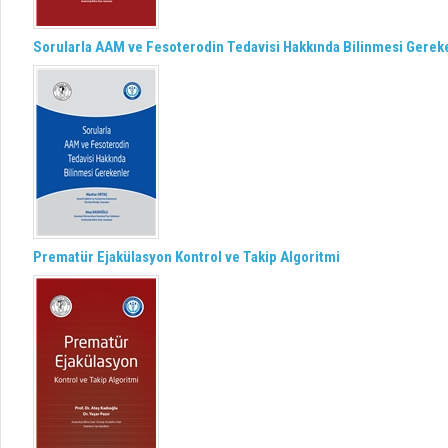
Sorularla AAM ve Fesoterodin Tedavisi Hakkında Bilinmesi Gerek
Prematür Ejakülasyon Kontrol ve Takip Algoritmi