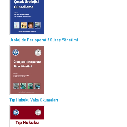
Ürolojide Perioperatif Süreç Yönetimi
Tıp Hukuku Vaka Okumaları