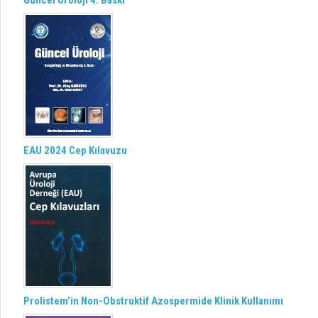
Güncel Üroloji 4. Baskı
EAU 2024 Cep Kılavuzu
Prolistem’in Non-Obstruktif Azospermide Klinik Kullanımı