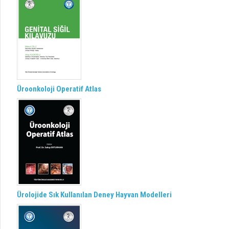
Üroonkoloji Operatif Atlas
Ürolojide Sık Kullanılan Deney Hayvan Modelleri