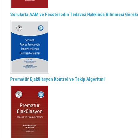
Sorularla AAM ve Fesoterodin Tedavisi Hakkında Bilinmesi Gerek
Prematür Ejakülasyon Kontrol ve Takip Algoritmi