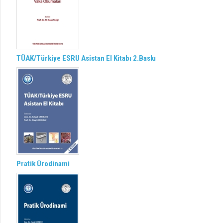
TÜAK/Türkiye ESRU Asistan El Kitabı 2.Baskı
Pratik Ürodinami