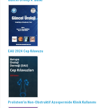
Güncel Üroloji 4. Baskı
EAU 2024 Cep Kılavuzu
Prolistem’in Non-Obstruktif Azospermide Klinik Kullanımı