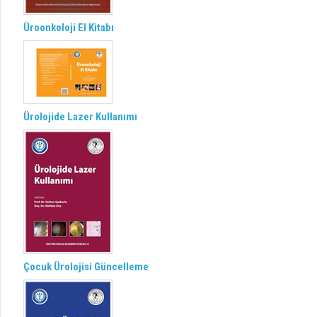
Üroonkoloji El Kitabı
Ürolojide Lazer Kullanımı
Çocuk Ürolojisi Güncelleme