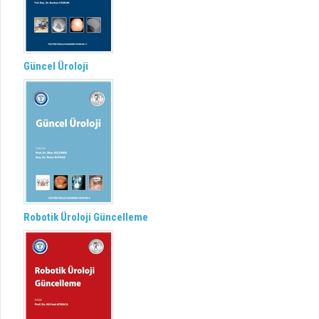
Güncel Üroloji
Robotik Üroloji Güncelleme