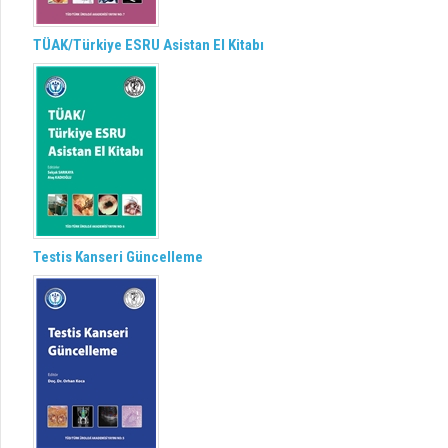
TÜAK/Türkiye ESRU Asistan El Kitabı
Testis Kanseri Güncelleme