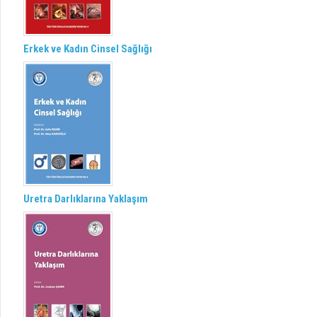
Erkek ve Kadın Cinsel Sağlığı
Uretra Darlıklarına Yaklaşım