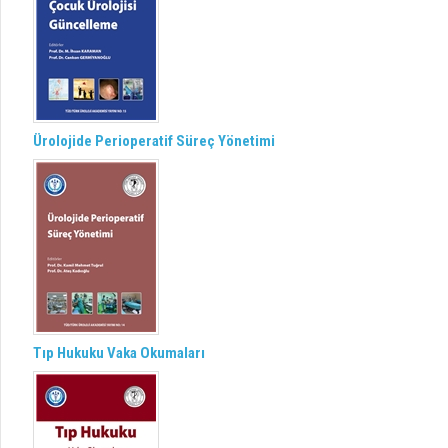
Ürolojide Perioperatif Süreç Yönetimi
Tıp Hukuku Vaka Okumaları