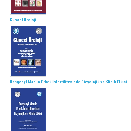
Güncel Üroloji
Rosgenyl Man’in Erkek İnfertilitesinde Fizyolojik ve Klinik Etkisi