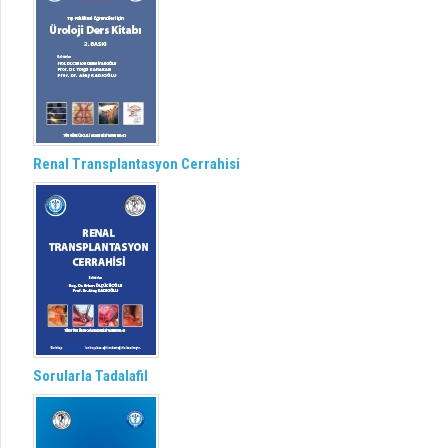
Renal Transplantasyon Cerrahisi
Sorularla Tadalafil