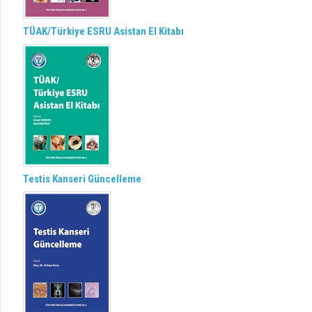
TÜAK/Türkiye ESRU Asistan El Kitabı
Testis Kanseri Güncelleme