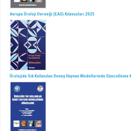
Avrupa Üroloji Derneği (EAU) Kılavuzları 2025
Ürolojide Sık Kullanılan Deney Hayvan Modellerinde Güncelleme K