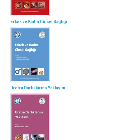
Erkek ve Kadın Cinsel Sağlığı
Uretra Darlıklarına Yaklaşım