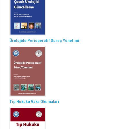
Ürolojide Perioperatif Süreç Yönetimi
Tıp Hukuku Vaka Okumaları