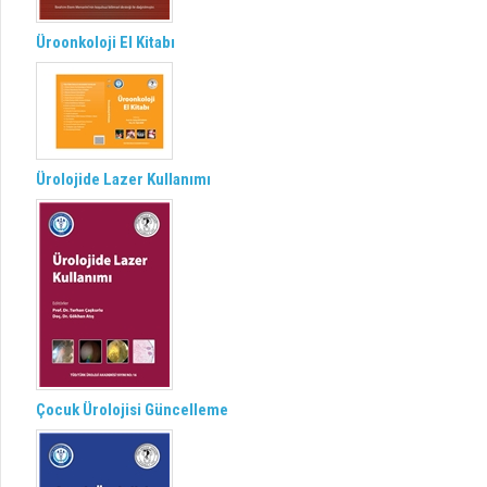
Üroonkoloji El Kitabı
Ürolojide Lazer Kullanımı
Çocuk Ürolojisi Güncelleme