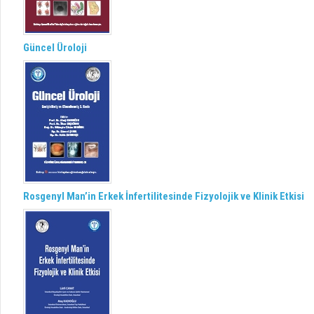
Güncel Üroloji
Rosgenyl Man’in Erkek İnfertilitesinde Fizyolojik ve Klinik Etkisi