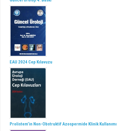
Güncel Üroloji 4. Baskı
EAU 2024 Cep Kılavuzu
Prolistem’in Non-Obstruktif Azospermide Klinik Kullanımı