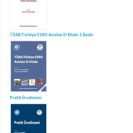
TÜAK/Türkiye ESRU Asistan El Kitabı 2.Baskı
Pratik Ürodinami