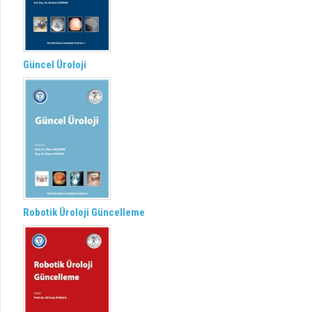
Güncel Üroloji
Robotik Üroloji Güncelleme