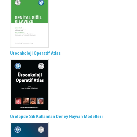
Üroonkoloji Operatif Atlas
Ürolojide Sık Kullanılan Deney Hayvan Modelleri