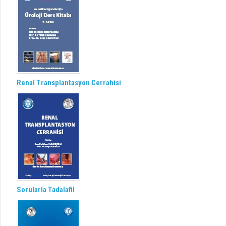
Renal Transplantasyon Cerrahisi
Sorularla Tadalafil