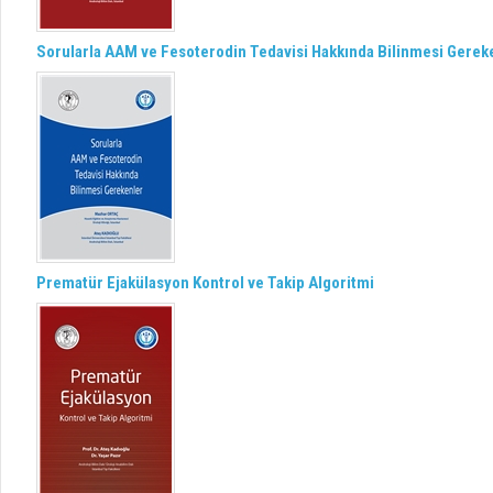
Sorularla AAM ve Fesoterodin Tedavisi Hakkında Bilinmesi Gerek
Prematür Ejakülasyon Kontrol ve Takip Algoritmi