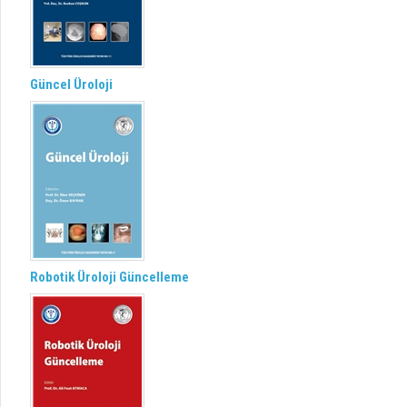
Güncel Üroloji
Robotik Üroloji Güncelleme