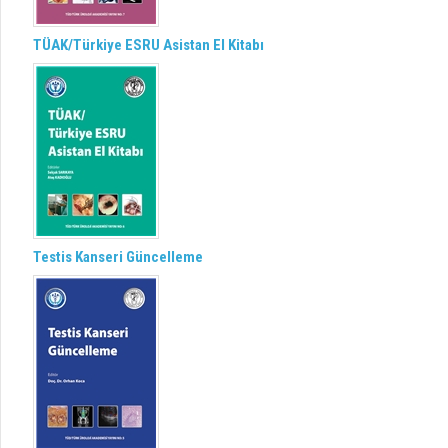
TÜAK/Türkiye ESRU Asistan El Kitabı
Testis Kanseri Güncelleme