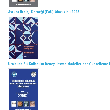
Avrupa Üroloji Derneği (EAU) Kılavuzları 2025
Ürolojide Sık Kullanılan Deney Hayvan Modellerinde Güncelleme K