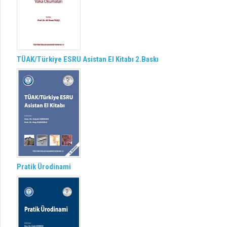
TÜAK/Türkiye ESRU Asistan El Kitabı 2.Baskı
Pratik Ürodinami