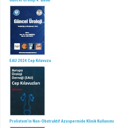
Güncel Üroloji 4. Baskı
EAU 2024 Cep Kılavuzu
Prolistem’in Non-Obstruktif Azospermide Klinik Kullanımı