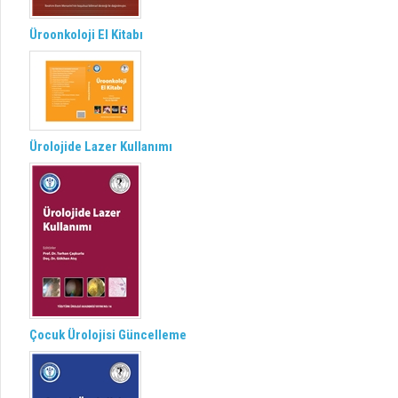
Üroonkoloji El Kitabı
Ürolojide Lazer Kullanımı
Çocuk Ürolojisi Güncelleme