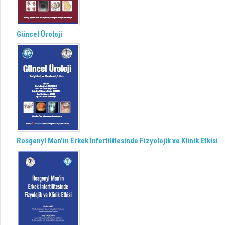
Güncel Üroloji
Rosgenyl Man’in Erkek İnfertilitesinde Fizyolojik ve Klinik Etkisi