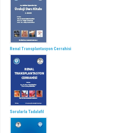
Renal Transplantasyon Cerrahisi
Sorularla Tadalafil