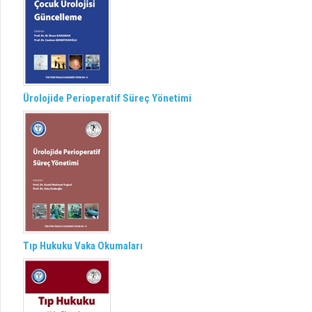
Ürolojide Perioperatif Süreç Yönetimi
Tıp Hukuku Vaka Okumaları