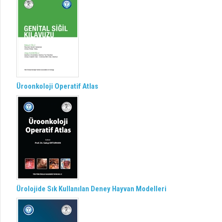
Üroonkoloji Operatif Atlas
Ürolojide Sık Kullanılan Deney Hayvan Modelleri