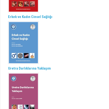
Erkek ve Kadın Cinsel Sağlığı
Uretra Darlıklarına Yaklaşım