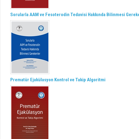
Sorularla AAM ve Fesoterodin Tedavisi Hakkında Bilinmesi Gerek
Prematür Ejakülasyon Kontrol ve Takip Algoritmi