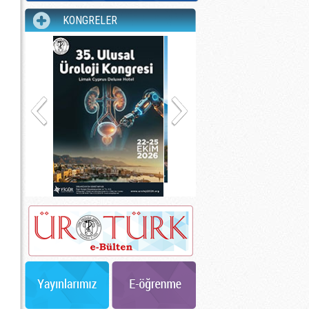
KONGRELER