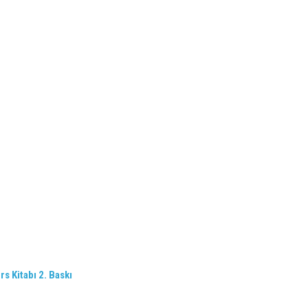
rs Kitabı 2. Baskı