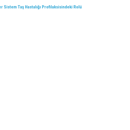
 Sistem Taş Hastalığı Profilaksisindeki Rolü