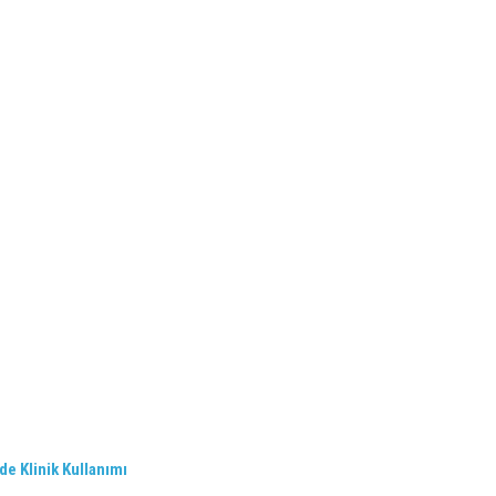
e Klinik Kullanımı