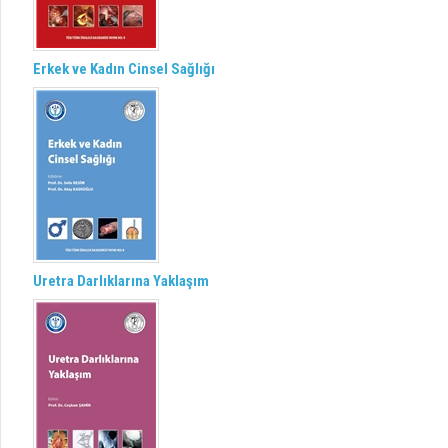
Erkek ve Kadın Cinsel Sağlığı
Uretra Darlıklarına Yaklaşım