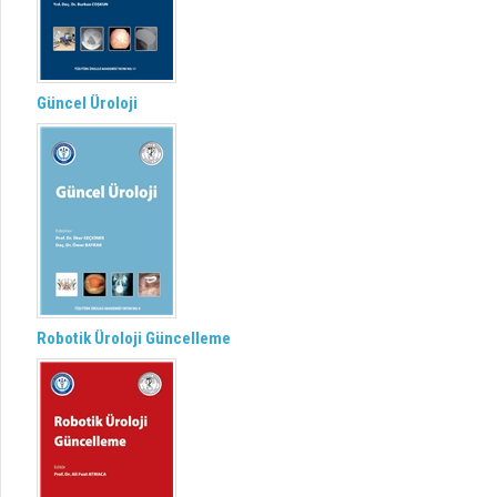
Güncel Üroloji
Robotik Üroloji Güncelleme