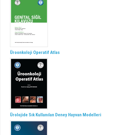
Üroonkoloji Operatif Atlas
Ürolojide Sık Kullanılan Deney Hayvan Modelleri