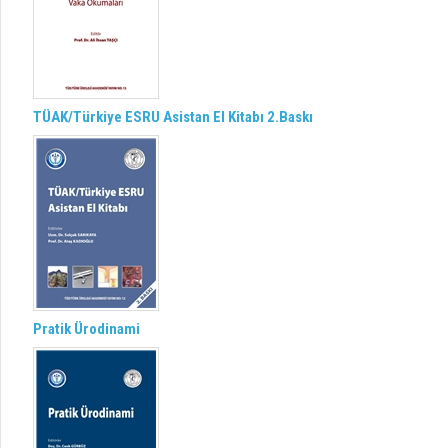
TÜAK/Türkiye ESRU Asistan El Kitabı 2.Baskı
Pratik Ürodinami