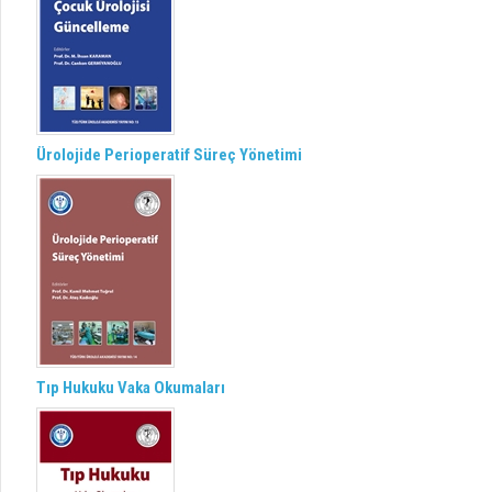
Ürolojide Perioperatif Süreç Yönetimi
Tıp Hukuku Vaka Okumaları