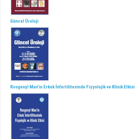
Güncel Üroloji
Rosgenyl Man’in Erkek İnfertilitesinde Fizyolojik ve Klinik Etkisi