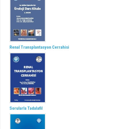
Renal Transplantasyon Cerrahisi
Sorularla Tadalafil