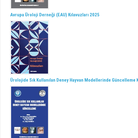
Avrupa Üroloji Derneği (EAU) Kılavuzları 2025
Ürolojide Sık Kullanılan Deney Hayvan Modellerinde Güncelleme K