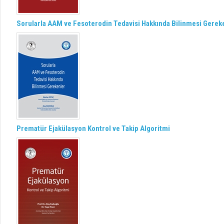
Sorularla AAM ve Fesoterodin Tedavisi Hakkında Bilinmesi Gerek
Prematür Ejakülasyon Kontrol ve Takip Algoritmi