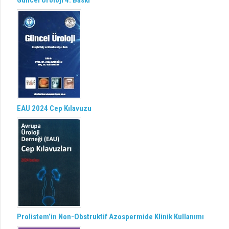
Güncel Üroloji 4. Baskı
EAU 2024 Cep Kılavuzu
Prolistem’in Non-Obstruktif Azospermide Klinik Kullanımı