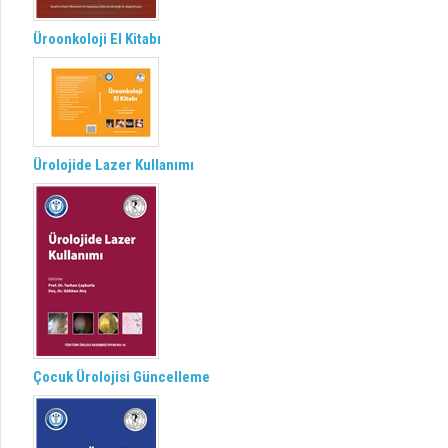
Üroonkoloji El Kitabı
Ürolojide Lazer Kullanımı
Çocuk Ürolojisi Güncelleme