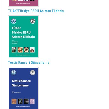
TÜAK/Türkiye ESRU Asistan El Kitabı
Testis Kanseri Güncelleme