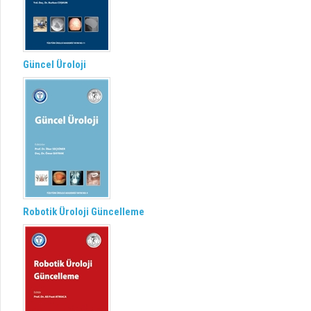
Güncel Üroloji
Robotik Üroloji Güncelleme