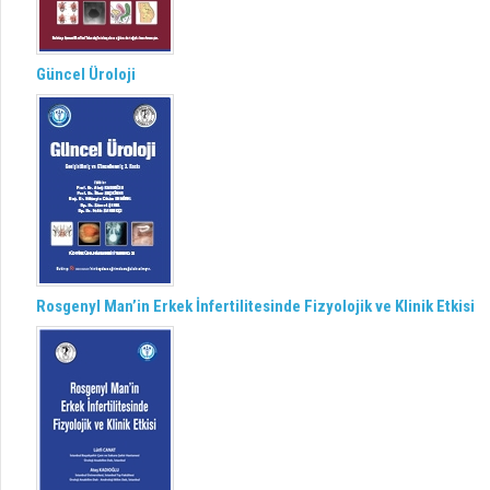
Güncel Üroloji
Rosgenyl Man’in Erkek İnfertilitesinde Fizyolojik ve Klinik Etkisi