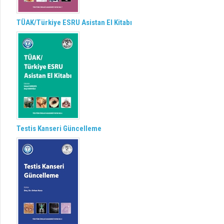
TÜAK/Türkiye ESRU Asistan El Kitabı
Testis Kanseri Güncelleme