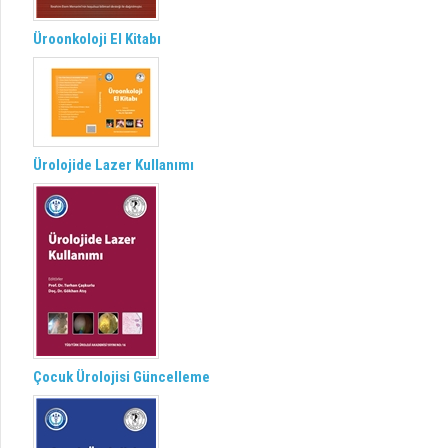
Üroonkoloji El Kitabı
Ürolojide Lazer Kullanımı
Çocuk Ürolojisi Güncelleme