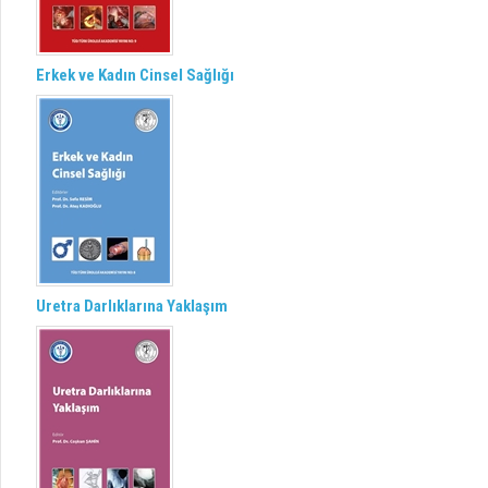
Erkek ve Kadın Cinsel Sağlığı
Uretra Darlıklarına Yaklaşım