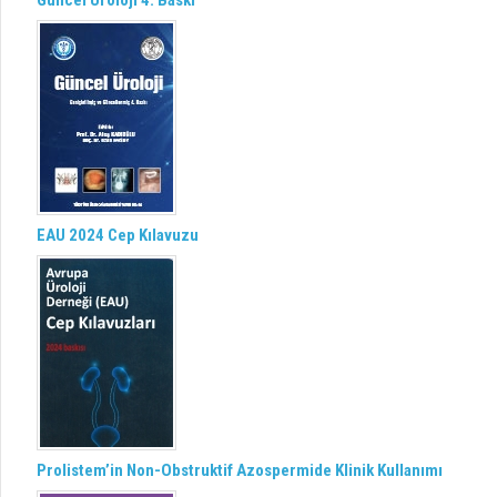
Güncel Üroloji 4. Baskı
EAU 2024 Cep Kılavuzu
Prolistem’in Non-Obstruktif Azospermide Klinik Kullanımı