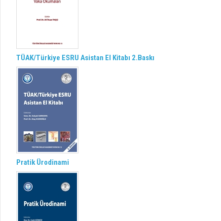
TÜAK/Türkiye ESRU Asistan El Kitabı 2.Baskı
Pratik Ürodinami