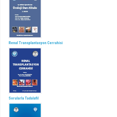
Renal Transplantasyon Cerrahisi
Sorularla Tadalafil