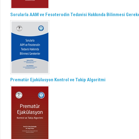
Sorularla AAM ve Fesoterodin Tedavisi Hakkında Bilinmesi Gerek
Prematür Ejakülasyon Kontrol ve Takip Algoritmi