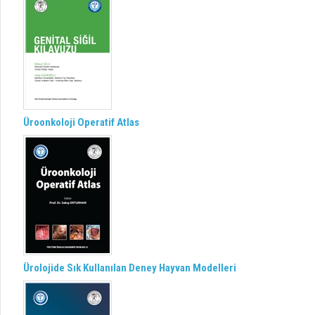
Üroonkoloji Operatif Atlas
Ürolojide Sık Kullanılan Deney Hayvan Modelleri