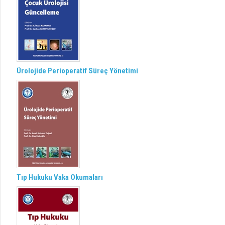
Ürolojide Perioperatif Süreç Yönetimi
Tıp Hukuku Vaka Okumaları