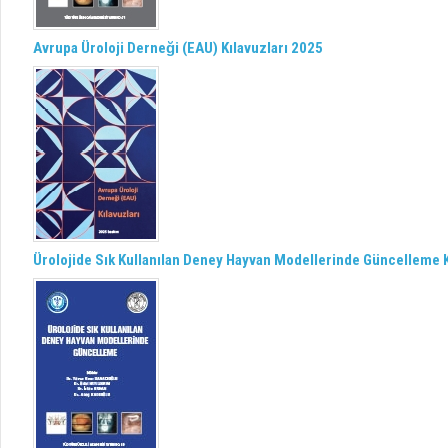
Avrupa Üroloji Derneği (EAU) Kılavuzları 2025
Ürolojide Sık Kullanılan Deney Hayvan Modellerinde Güncelleme K