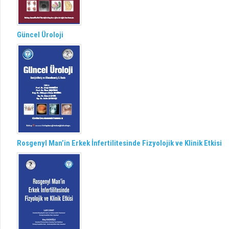
Güncel Üroloji
Rosgenyl Man’in Erkek İnfertilitesinde Fizyolojik ve Klinik Etkisi