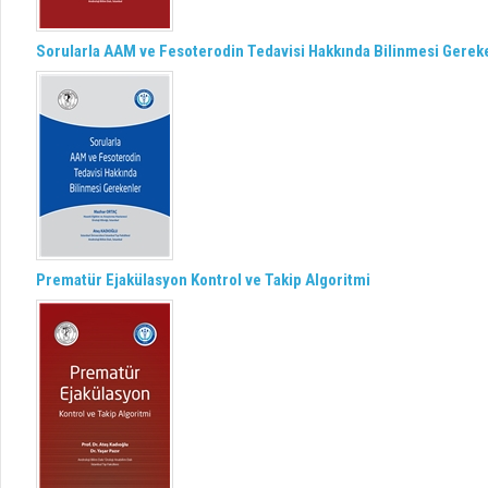
Sorularla AAM ve Fesoterodin Tedavisi Hakkında Bilinmesi Gerek
Prematür Ejakülasyon Kontrol ve Takip Algoritmi