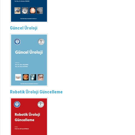
Güncel Üroloji
Robotik Üroloji Güncelleme