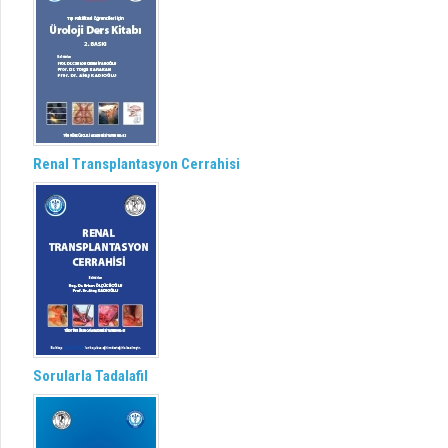
Renal Transplantasyon Cerrahisi
Sorularla Tadalafil