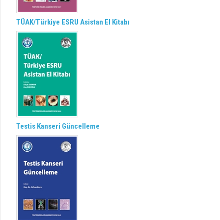
TÜAK/Türkiye ESRU Asistan El Kitabı
Testis Kanseri Güncelleme