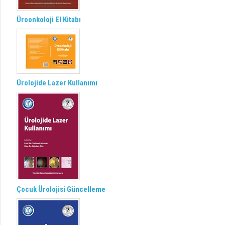
Üroonkoloji El Kitabı
Ürolojide Lazer Kullanımı
Çocuk Ürolojisi Güncelleme