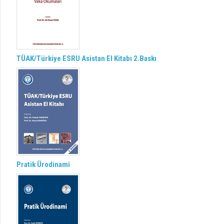
TÜAK/Türkiye ESRU Asistan El Kitabı 2.Baskı
Pratik Ürodinami