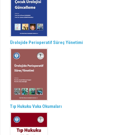
Ürolojide Perioperatif Süreç Yönetimi
Tıp Hukuku Vaka Okumaları