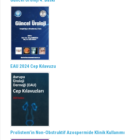
Güncel Üroloji 4. Baskı
EAU 2024 Cep Kılavuzu
Prolistem’in Non-Obstruktif Azospermide Klinik Kullanımı