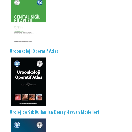
Üroonkoloji Operatif Atlas
Ürolojide Sık Kullanılan Deney Hayvan Modelleri