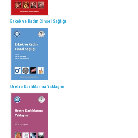
Erkek ve Kadın Cinsel Sağlığı
Uretra Darlıklarına Yaklaşım