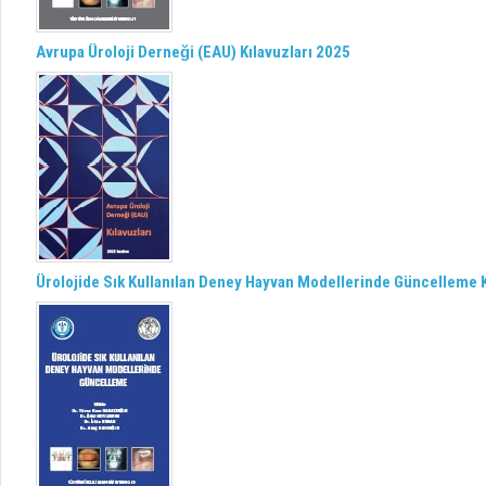
Avrupa Üroloji Derneği (EAU) Kılavuzları 2025
Ürolojide Sık Kullanılan Deney Hayvan Modellerinde Güncelleme K