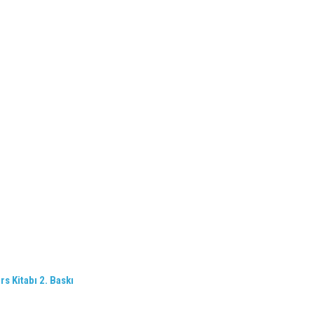
rs Kitabı 2. Baskı