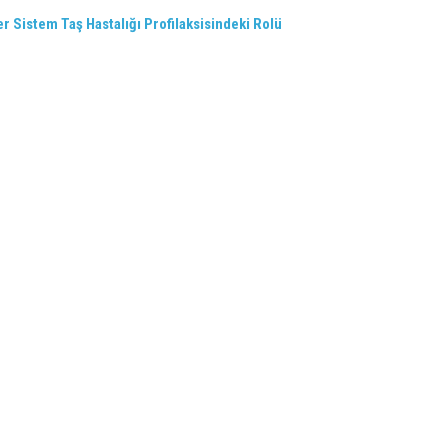
 Sistem Taş Hastalığı Profilaksisindeki Rolü