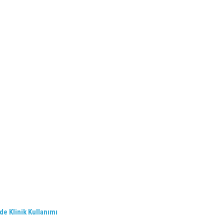
e Klinik Kullanımı