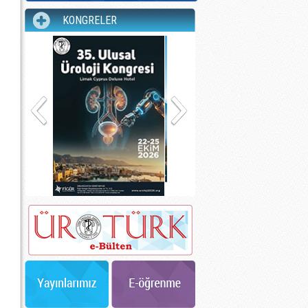
KONGRELER