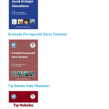
Ürolojide Perioperatif Süreç Yönetimi
Tıp Hukuku Vaka Okumaları