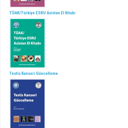
TÜAK/Türkiye ESRU Asistan El Kitabı
Testis Kanseri Güncelleme