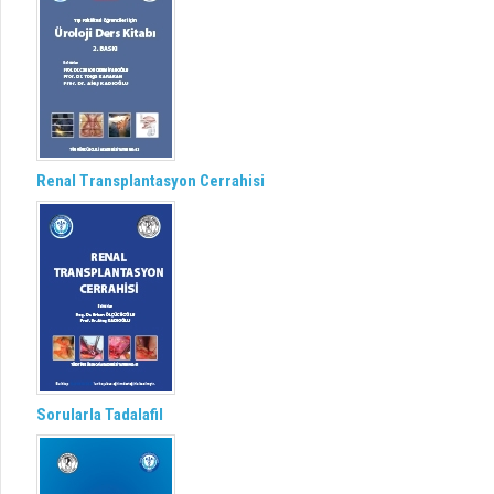
Renal Transplantasyon Cerrahisi
Sorularla Tadalafil