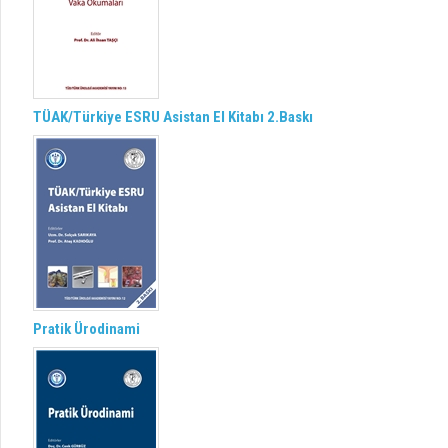
TÜAK/Türkiye ESRU Asistan El Kitabı 2.Baskı
Pratik Ürodinami