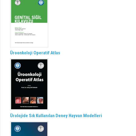
Üroonkoloji Operatif Atlas
Ürolojide Sık Kullanılan Deney Hayvan Modelleri