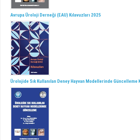
Avrupa Üroloji Derneği (EAU) Kılavuzları 2025
Ürolojide Sık Kullanılan Deney Hayvan Modellerinde Güncelleme K