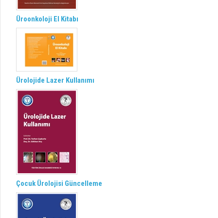
Üroonkoloji El Kitabı
Ürolojide Lazer Kullanımı
Çocuk Ürolojisi Güncelleme