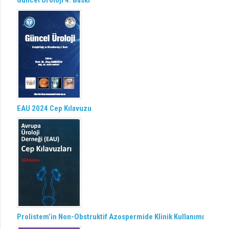
Güncel Üroloji 4. Baskı
EAU 2024 Cep Kılavuzu
Prolistem’in Non-Obstruktif Azospermide Klinik Kullanımı