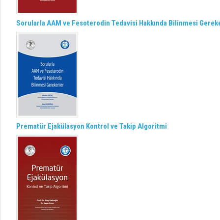
Sorularla AAM ve Fesoterodin Tedavisi Hakkında Bilinmesi Gerek
Prematür Ejakülasyon Kontrol ve Takip Algoritmi