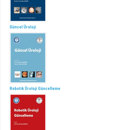
Güncel Üroloji
Robotik Üroloji Güncelleme