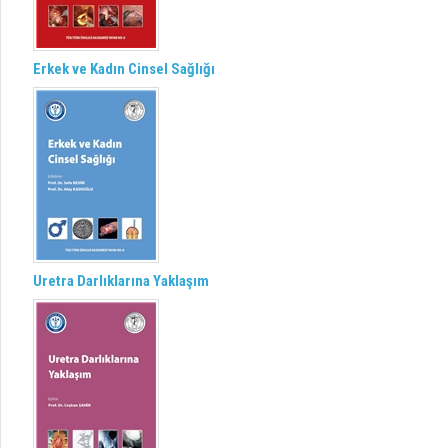
Erkek ve Kadın Cinsel Sağlığı
Uretra Darlıklarına Yaklaşım