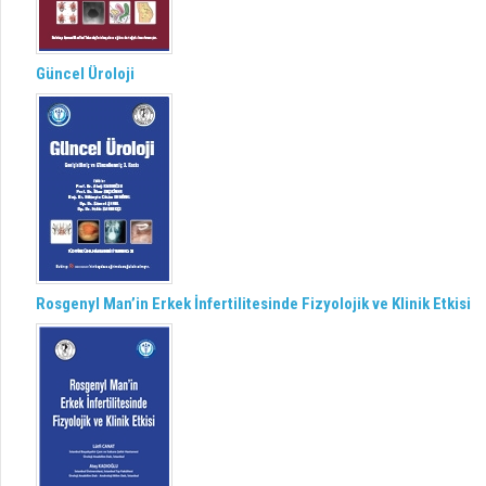
Güncel Üroloji
Rosgenyl Man’in Erkek İnfertilitesinde Fizyolojik ve Klinik Etkisi