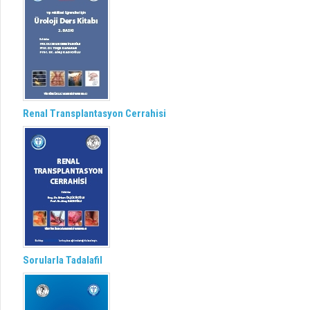
Renal Transplantasyon Cerrahisi
Sorularla Tadalafil