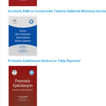
Sorularla AAM ve Fesoterodin Tedavisi Hakkında Bilinmesi Gerek
Prematür Ejakülasyon Kontrol ve Takip Algoritmi