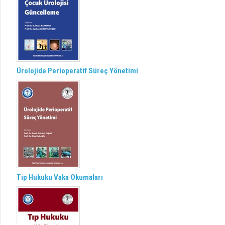
Ürolojide Perioperatif Süreç Yönetimi
Tıp Hukuku Vaka Okumaları