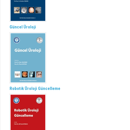
Güncel Üroloji
Robotik Üroloji Güncelleme