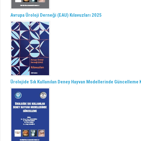
Avrupa Üroloji Derneği (EAU) Kılavuzları 2025
Ürolojide Sık Kullanılan Deney Hayvan Modellerinde Güncelleme K