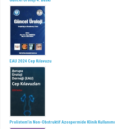
Güncel Üroloji 4. Baskı
EAU 2024 Cep Kılavuzu
Prolistem’in Non-Obstruktif Azospermide Klinik Kullanımı