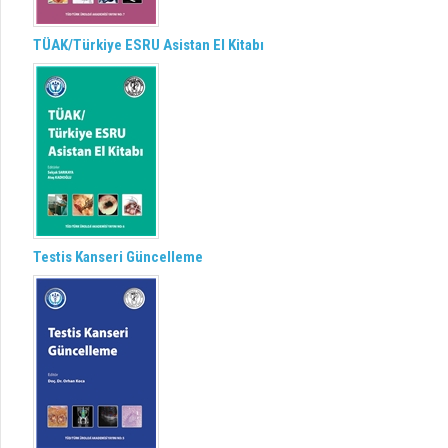
TÜAK/Türkiye ESRU Asistan El Kitabı
Testis Kanseri Güncelleme