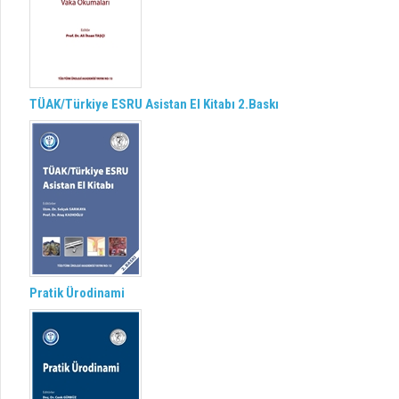
TÜAK/Türkiye ESRU Asistan El Kitabı 2.Baskı
Pratik Ürodinami