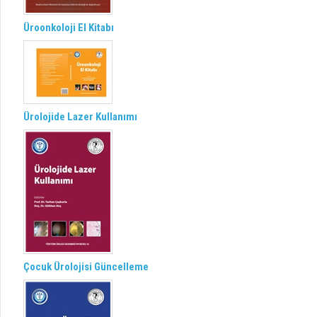
Üroonkoloji El Kitabı
Ürolojide Lazer Kullanımı
Çocuk Ürolojisi Güncelleme