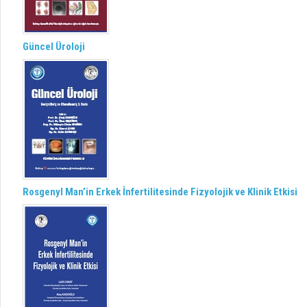
Güncel Üroloji
Rosgenyl Man’in Erkek İnfertilitesinde Fizyolojik ve Klinik Etkisi