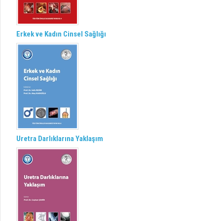
Erkek ve Kadın Cinsel Sağlığı
Uretra Darlıklarına Yaklaşım