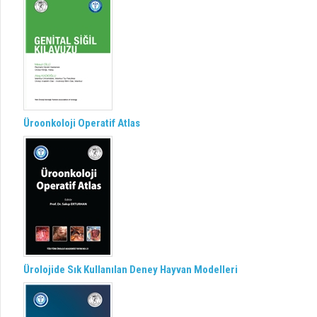
Üroonkoloji Operatif Atlas
Ürolojide Sık Kullanılan Deney Hayvan Modelleri