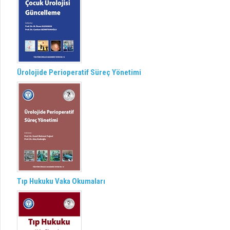
Ürolojide Perioperatif Süreç Yönetimi
Tıp Hukuku Vaka Okumaları