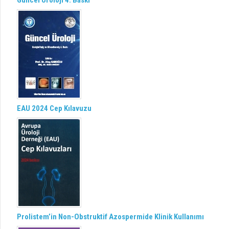
Güncel Üroloji 4. Baskı
EAU 2024 Cep Kılavuzu
Prolistem’in Non-Obstruktif Azospermide Klinik Kullanımı