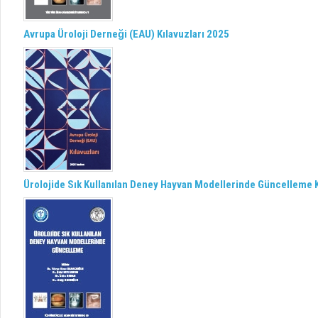
Avrupa Üroloji Derneği (EAU) Kılavuzları 2025
Ürolojide Sık Kullanılan Deney Hayvan Modellerinde Güncelleme K