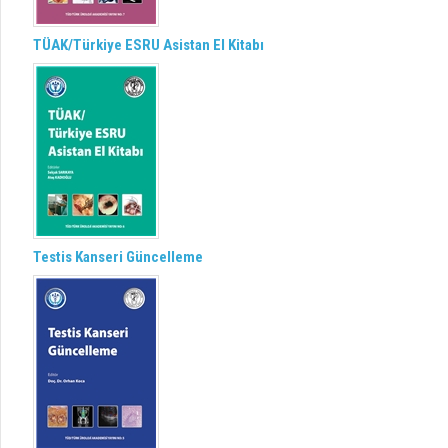
TÜAK/Türkiye ESRU Asistan El Kitabı
Testis Kanseri Güncelleme