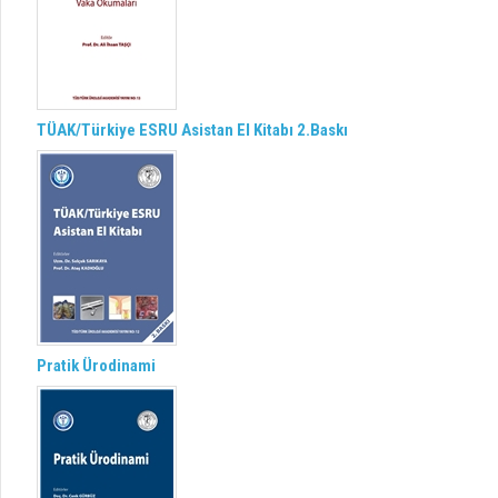
TÜAK/Türkiye ESRU Asistan El Kitabı 2.Baskı
Pratik Ürodinami