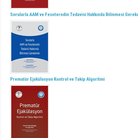
Sorularla AAM ve Fesoterodin Tedavisi Hakkında Bilinmesi Gerek
Prematür Ejakülasyon Kontrol ve Takip Algoritmi