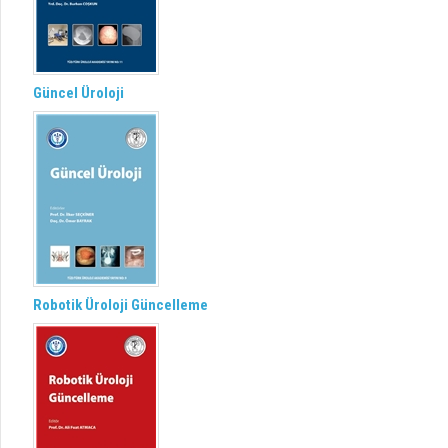
Güncel Üroloji
Robotik Üroloji Güncelleme