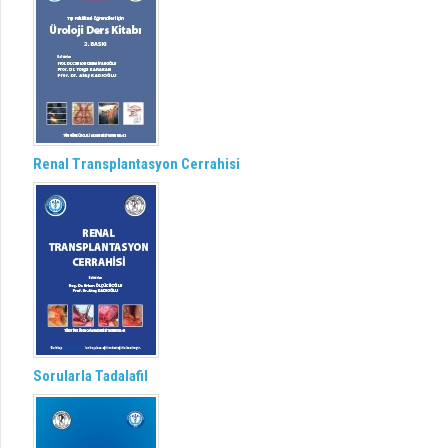
Renal Transplantasyon Cerrahisi
Sorularla Tadalafil