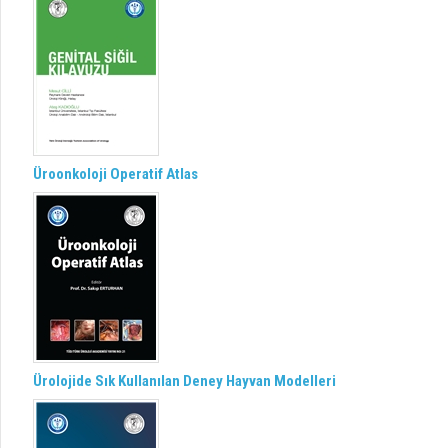
Üroonkoloji Operatif Atlas
Ürolojide Sık Kullanılan Deney Hayvan Modelleri