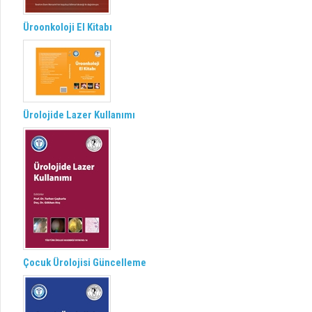
Üroonkoloji El Kitabı
Ürolojide Lazer Kullanımı
Çocuk Ürolojisi Güncelleme