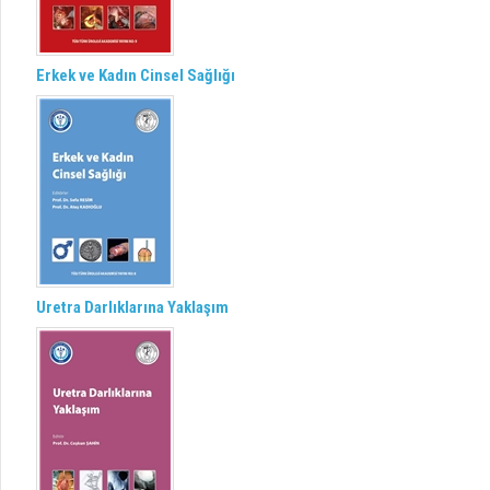
Erkek ve Kadın Cinsel Sağlığı
Uretra Darlıklarına Yaklaşım