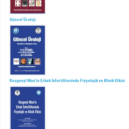
Güncel Üroloji
Rosgenyl Man’in Erkek İnfertilitesinde Fizyolojik ve Klinik Etkisi