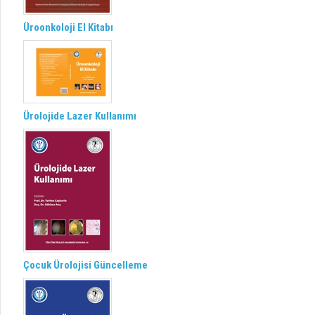
Üroonkoloji El Kitabı
Ürolojide Lazer Kullanımı
Çocuk Ürolojisi Güncelleme