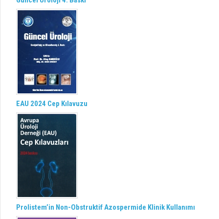
Güncel Üroloji 4. Baskı
EAU 2024 Cep Kılavuzu
Prolistem’in Non-Obstruktif Azospermide Klinik Kullanımı