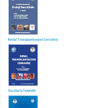
Renal Transplantasyon Cerrahisi
Sorularla Tadalafil