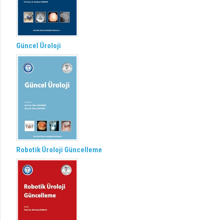
Güncel Üroloji
Robotik Üroloji Güncelleme