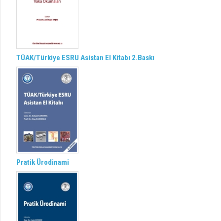
TÜAK/Türkiye ESRU Asistan El Kitabı 2.Baskı
Pratik Ürodinami