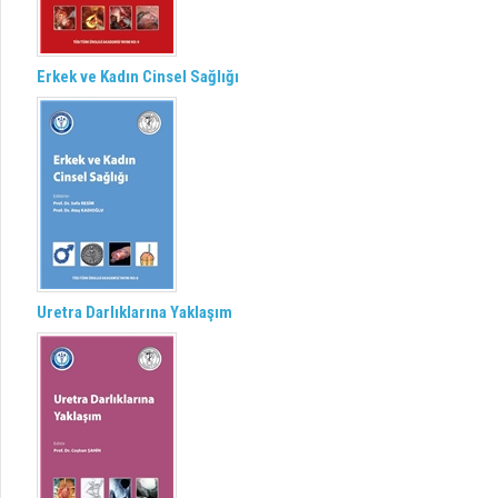
Erkek ve Kadın Cinsel Sağlığı
Uretra Darlıklarına Yaklaşım