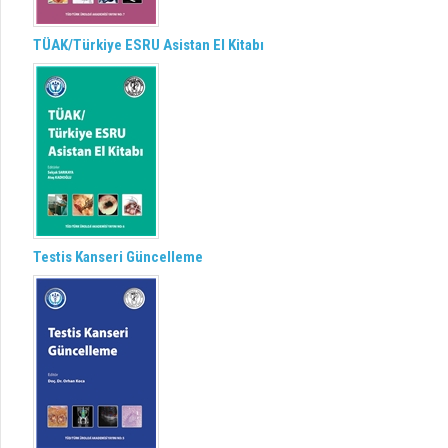
TÜAK/Türkiye ESRU Asistan El Kitabı
Testis Kanseri Güncelleme