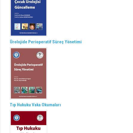
Ürolojide Perioperatif Süreç Yönetimi
Tıp Hukuku Vaka Okumaları