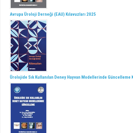
Avrupa Üroloji Derneği (EAU) Kılavuzları 2025
Ürolojide Sık Kullanılan Deney Hayvan Modellerinde Güncelleme K