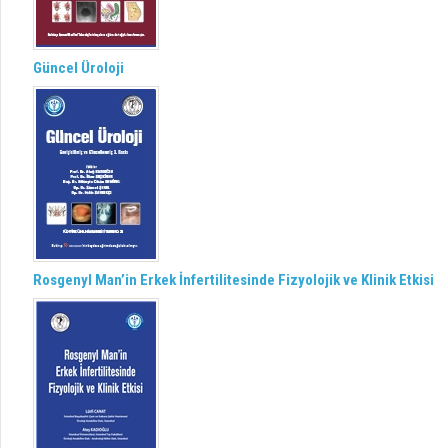
Güncel Üroloji
Rosgenyl Man’in Erkek İnfertilitesinde Fizyolojik ve Klinik Etkisi