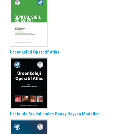
Üroonkoloji Operatif Atlas
Ürolojide Sık Kullanılan Deney Hayvan Modelleri