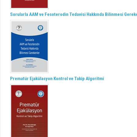
Sorularla AAM ve Fesoterodin Tedavisi Hakkında Bilinmesi Gerek
Prematür Ejakülasyon Kontrol ve Takip Algoritmi