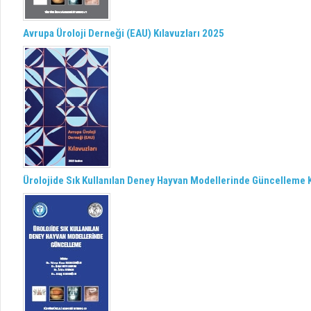
Avrupa Üroloji Derneği (EAU) Kılavuzları 2025
Ürolojide Sık Kullanılan Deney Hayvan Modellerinde Güncelleme K