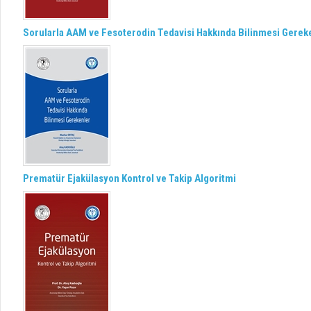
Sorularla AAM ve Fesoterodin Tedavisi Hakkında Bilinmesi Gerek
Prematür Ejakülasyon Kontrol ve Takip Algoritmi