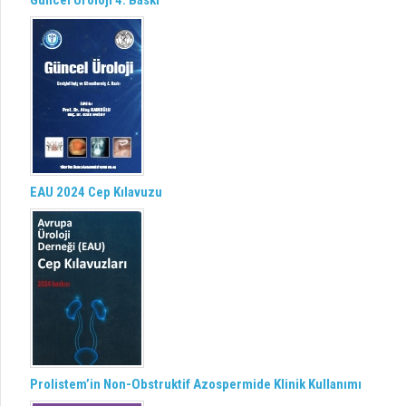
Güncel Üroloji 4. Baskı
EAU 2024 Cep Kılavuzu
Prolistem’in Non-Obstruktif Azospermide Klinik Kullanımı