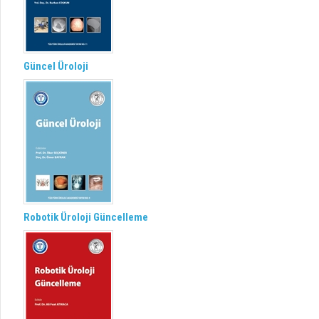
Güncel Üroloji
Robotik Üroloji Güncelleme