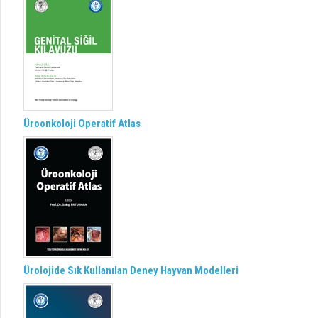
Üroonkoloji Operatif Atlas
Ürolojide Sık Kullanılan Deney Hayvan Modelleri