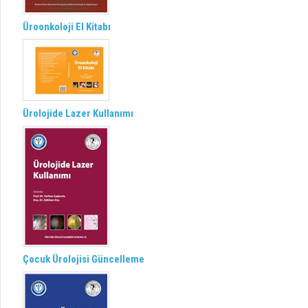
Üroonkoloji El Kitabı
Ürolojide Lazer Kullanımı
Çocuk Ürolojisi Güncelleme