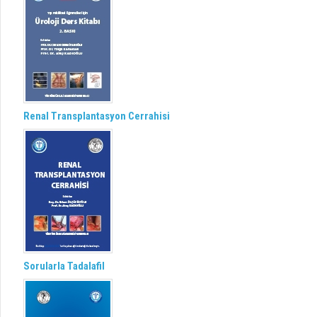
Renal Transplantasyon Cerrahisi
Sorularla Tadalafil