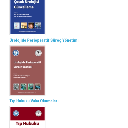
Ürolojide Perioperatif Süreç Yönetimi
Tıp Hukuku Vaka Okumaları