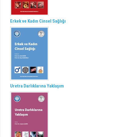
Erkek ve Kadın Cinsel Sağlığı
Uretra Darlıklarına Yaklaşım