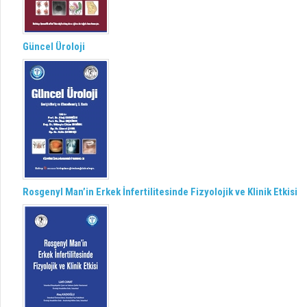
Güncel Üroloji
Rosgenyl Man’in Erkek İnfertilitesinde Fizyolojik ve Klinik Etkisi