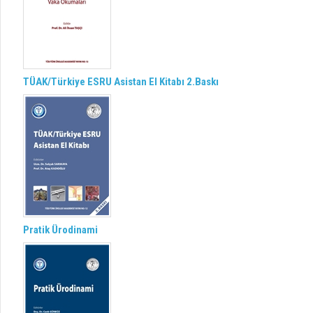
TÜAK/Türkiye ESRU Asistan El Kitabı 2.Baskı
Pratik Ürodinami