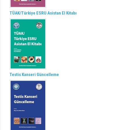
TÜAK/Türkiye ESRU Asistan El Kitabı
Testis Kanseri Güncelleme