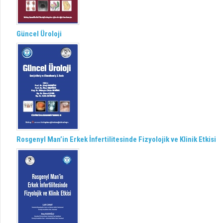
Güncel Üroloji
Rosgenyl Man’in Erkek İnfertilitesinde Fizyolojik ve Klinik Etkisi