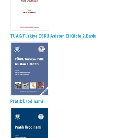
TÜAK/Türkiye ESRU Asistan El Kitabı 2.Baskı
Pratik Ürodinami