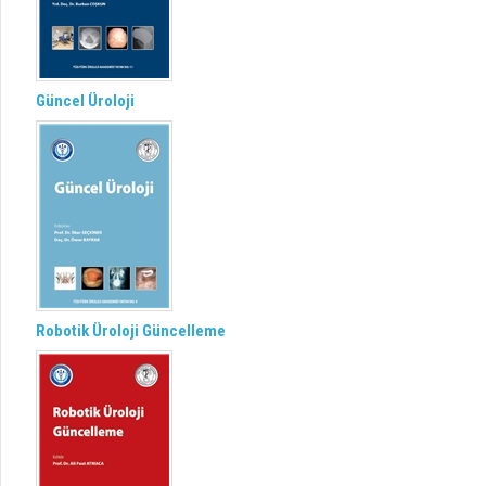
Güncel Üroloji
Robotik Üroloji Güncelleme