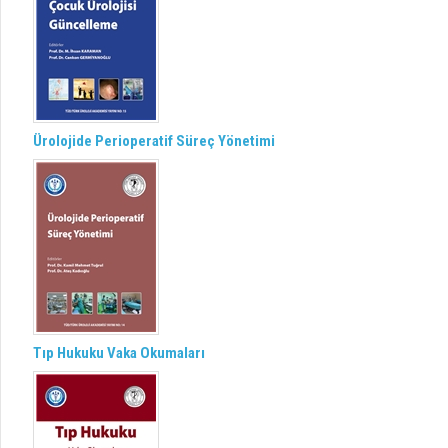
Ürolojide Perioperatif Süreç Yönetimi
Tıp Hukuku Vaka Okumaları