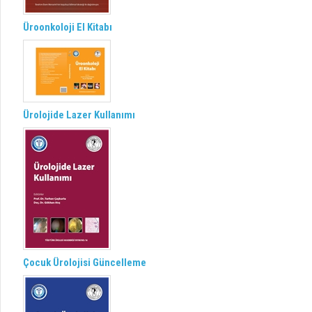
Üroonkoloji El Kitabı
Ürolojide Lazer Kullanımı
Çocuk Ürolojisi Güncelleme