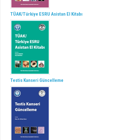
TÜAK/Türkiye ESRU Asistan El Kitabı
Testis Kanseri Güncelleme