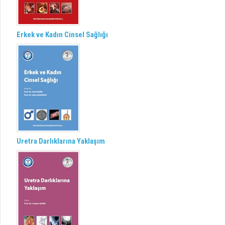
Erkek ve Kadın Cinsel Sağlığı
Uretra Darlıklarına Yaklaşım