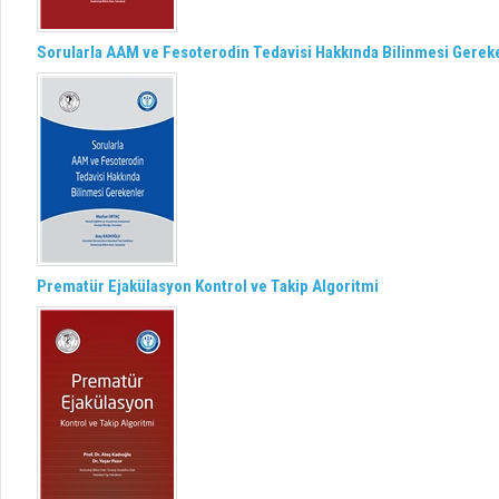
Sorularla AAM ve Fesoterodin Tedavisi Hakkında Bilinmesi Gerek
Prematür Ejakülasyon Kontrol ve Takip Algoritmi