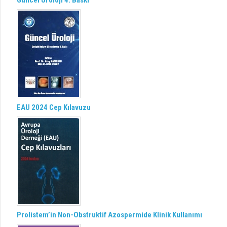
Güncel Üroloji 4. Baskı
EAU 2024 Cep Kılavuzu
Prolistem’in Non-Obstruktif Azospermide Klinik Kullanımı