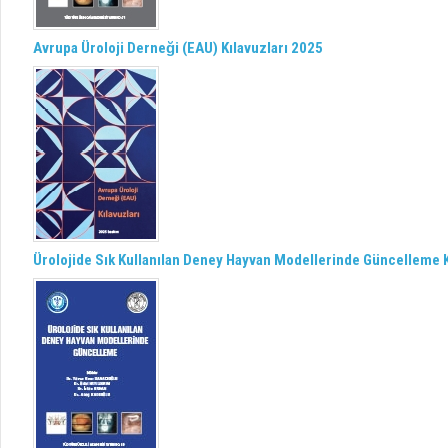
Avrupa Üroloji Derneği (EAU) Kılavuzları 2025
Ürolojide Sık Kullanılan Deney Hayvan Modellerinde Güncelleme K