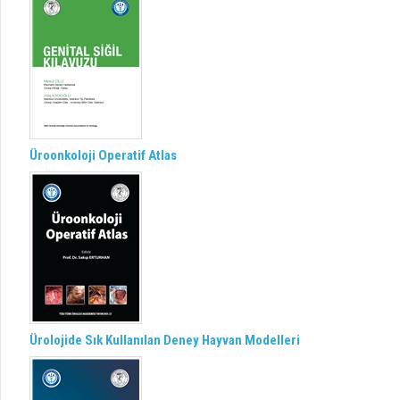
Üroonkoloji Operatif Atlas
Ürolojide Sık Kullanılan Deney Hayvan Modelleri