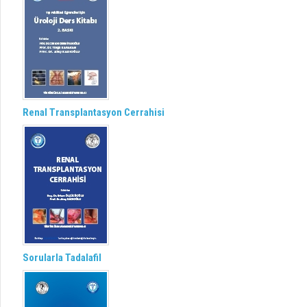
Renal Transplantasyon Cerrahisi
Sorularla Tadalafil